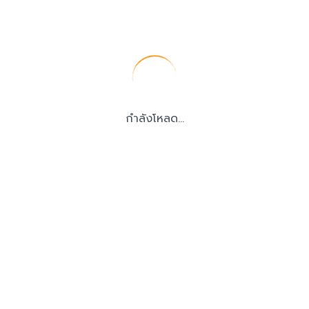
กำลังโหลด...