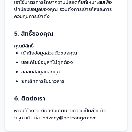
เราใช้มาตรการรักษาความปลอดภัยที่เหมาะสมเพื่อ
ปกป้องข้อมูลของคุณ รวมถึงการเข้ารหัสและการ
ควบคุมการเข้าถึง
5. สิทธิ์ของคุณ
คุณมีสิทธิ์:
เข้าถึงข้อมูลส่วนตัวของคุณ
ขอแก้ไขข้อมูลที่ไม่ถูกต้อง
ขอลบข้อมูลของคุณ
ยกเลิกการรับข่าวสาร
6. ติดต่อเรา
หากมีคำถามเกี่ยวกับนโยบายความเป็นส่วนตัว
กรุณาติดต่อ: privacy@petcango.com