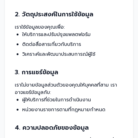
2. วัตถุประสงค์ในการใช้ข้อมูล
เราใช้ข้อมูลของคุณเพื่อ:
ให้บริการและปรับปรุงแพลตฟอร์ม
ติดต่อสื่อสารเกี่ยวกับบริการ
วิเคราะห์และพัฒนาประสบการณ์ผู้ใช้
3. การแชร์ข้อมูล
เราไม่ขายข้อมูลส่วนตัวของคุณให้บุคคลที่สาม เรา
อาจแชร์ข้อมูลกับ:
ผู้ให้บริการที่ช่วยในการดำเนินงาน
หน่วยงานราชการตามที่กฎหมายกำหนด
4. ความปลอดภัยของข้อมูล