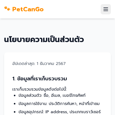
🐾 PetCanGo
นโยบายความเป็นส่วนตัว
อัปเดตล่าสุด: 1 ธันวาคม 2567
1. ข้อมูลที่เราเก็บรวบรวม
เราเก็บรวบรวมข้อมูลดังต่อไปนี้:
ข้อมูลส่วนตัว: ชื่อ, อีเมล, เบอร์โทรศัพท์
ข้อมูลการใช้งาน: ประวัติการค้นหา, หน้าที่เข้าชม
ข้อมูลอุปกรณ์: IP address, ประเภทเบราว์เซอร์