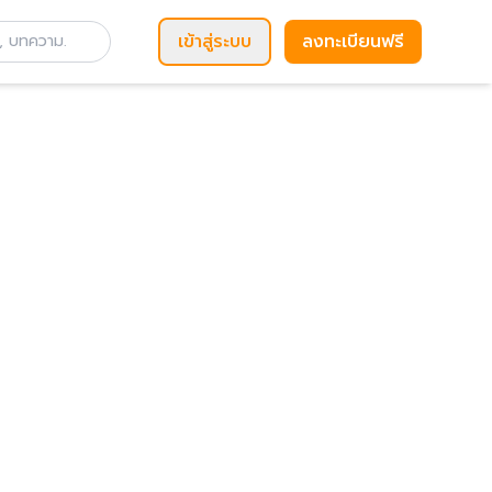
เข้าสู่ระบบ
ลงทะเบียนฟรี