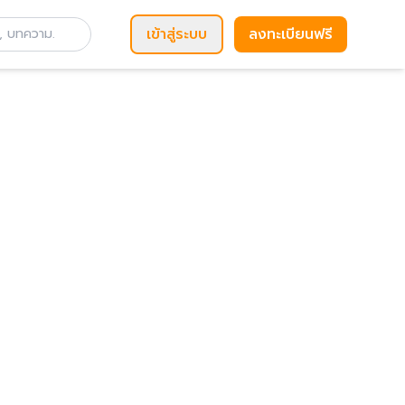
เข้าสู่ระบบ
ลงทะเบียนฟรี