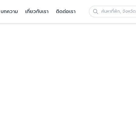
บทความ
เกี่ยวกับเรา
ติดต่อเรา