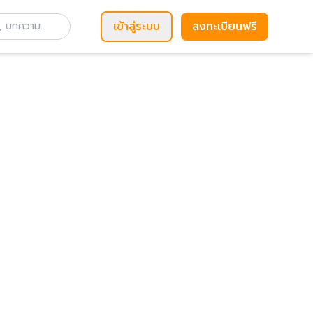
เข้าสู่ระบบ
ลงทะเบียนฟรี