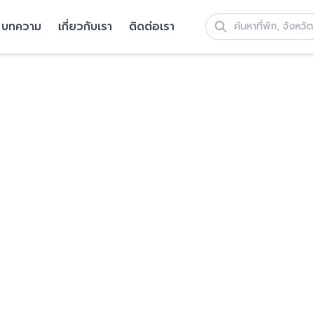
บทความ
เกี่ยวกับเรา
ติดต่อเรา