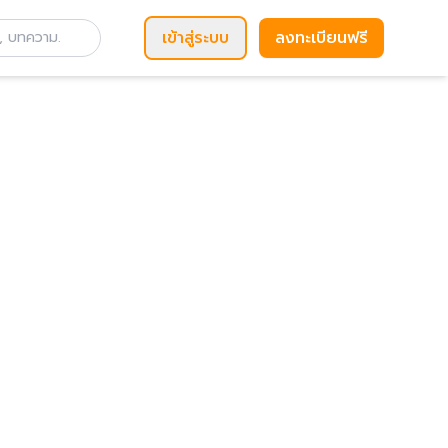
เข้าสู่ระบบ
ลงทะเบียนฟรี