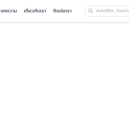
บทความ
เกี่ยวกับเรา
ติดต่อเรา