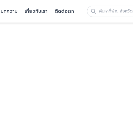
บทความ
เกี่ยวกับเรา
ติดต่อเรา