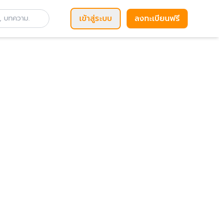
เข้าสู่ระบบ
ลงทะเบียนฟรี