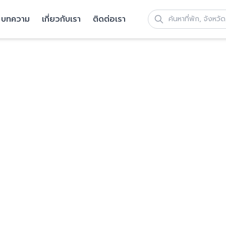
บทความ
เกี่ยวกับเรา
ติดต่อเรา