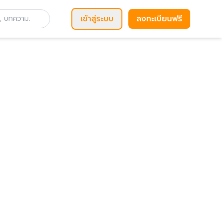
เข้าสู่ระบบ
ลงทะเบียนฟรี