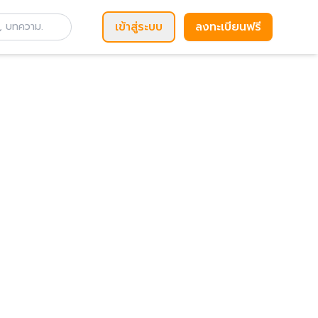
เข้าสู่ระบบ
ลงทะเบียนฟรี