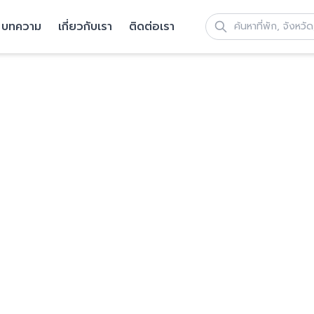
บทความ
เกี่ยวกับเรา
ติดต่อเรา