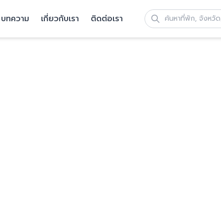
บทความ
เกี่ยวกับเรา
ติดต่อเรา