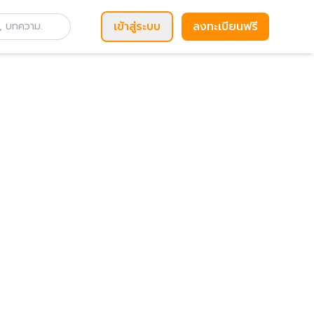
เข้าสู่ระบบ
ลงทะเบียนฟรี