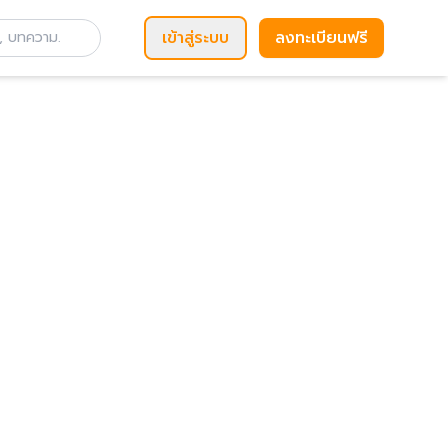
เข้าสู่ระบบ
ลงทะเบียนฟรี