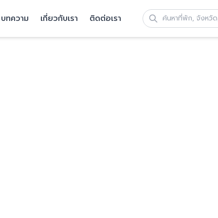
บทความ
เกี่ยวกับเรา
ติดต่อเรา