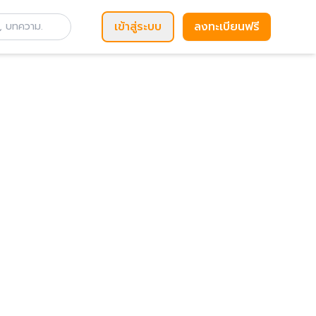
เข้าสู่ระบบ
ลงทะเบียนฟรี