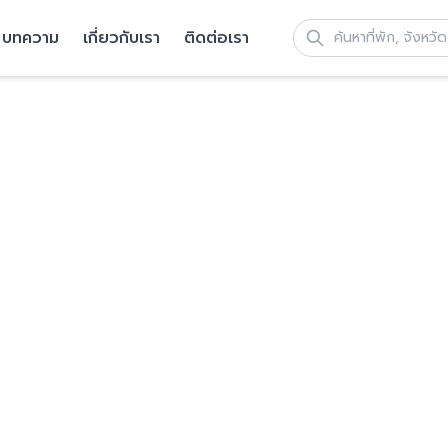
บทความ
เกี่ยวกับเรา
ติดต่อเรา