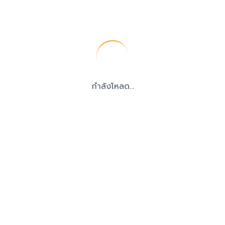
กำลังโหลด...